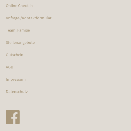
Online Check in
Anfrage-/Kontaktformular
Team, Familie
Stellenangebote
Gutschein
AGB
Impressum
Datenschutz