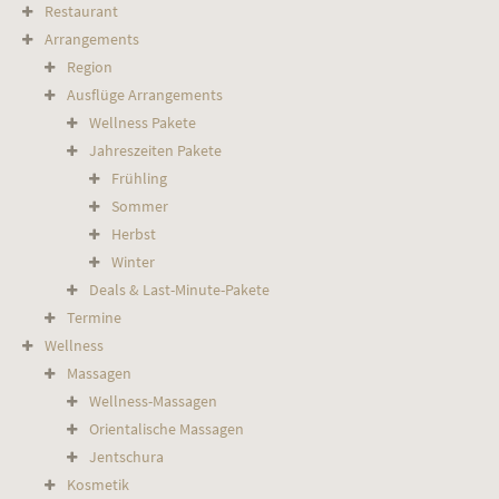
Restaurant
Arrangements
Region
Ausflüge Arrangements
Wellness Pakete
Jahreszeiten Pakete
Frühling
Sommer
Herbst
Winter
Deals & Last-Minute-Pakete
Termine
Wellness
Massagen
Wellness-Massagen
Orientalische Massagen
Jentschura
Kosmetik