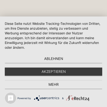
Diese Seite nutzt Website Tracking-Technologien von Dritten,
um ihre Dienste anzubieten, stetig zu verbessern und
Werbung entsprechend der Interessen der Nutzer
anzuzeigen. Ich bin damit einverstanden und kann meine
Einwilligung jederzeit mit Wirkung für die Zukunft widerrufen
oder ändern.
ABLEHNEN
AKZEPTIEREN
MEHR
Powered by
&