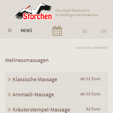
MENÜ
DE
EN
« zurück zur Übersicht
Wellnessmassagen
Klassische Massage
ab 52 Euro
Aromaöl-Massage
ab 55 Euro
Kräuterstempel-Massage
92 Euro