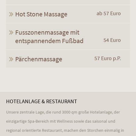
Hot Stone Massage
ab 57 Euro
Fusszonenmassage mit
entspannendem Fußbad
54 Euro
Pärchenmassage
57 Euro p.P.
HOTELANLAGE & RESTAURANT
Unsere zentrale Lage, die rund 3000 qm große Hotelanlage, der
einzigartige Spa-Bereich mit Wellness sowie das saisonal und
regional orientierte Restaurant, machen den Storchen einmalig in