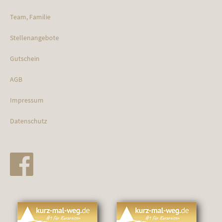
Team, Familie
Stellenangebote
Gutschein
AGB
Impressum
Datenschutz