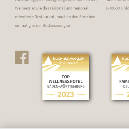
Wellness sowie das saisonal und regional
D-88690 Uhl
orientierte Restaurant, machen den Storchen
einmalig in der Bodenseeregion.