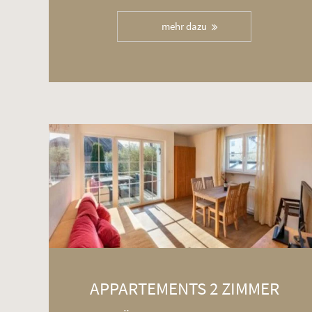
mehr dazu
APPARTEMENTS 2 ZIMMER