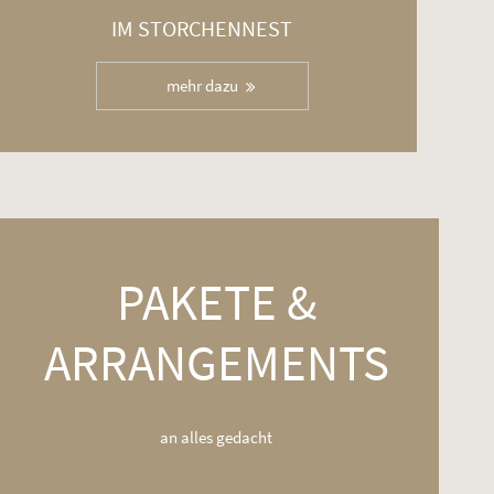
IM STORCHENNEST
mehr dazu
PAKETE &
ARRANGEMENTS
an alles gedacht