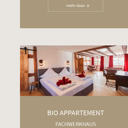
mehr dazu
BIO APPARTEMENT
FACHWERKHAUS