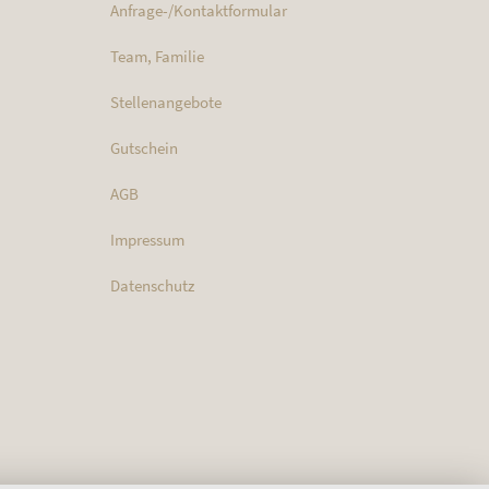
Anfrage-/Kontaktformular
Team, Familie
Stellenangebote
Gutschein
AGB
Impressum
Datenschutz