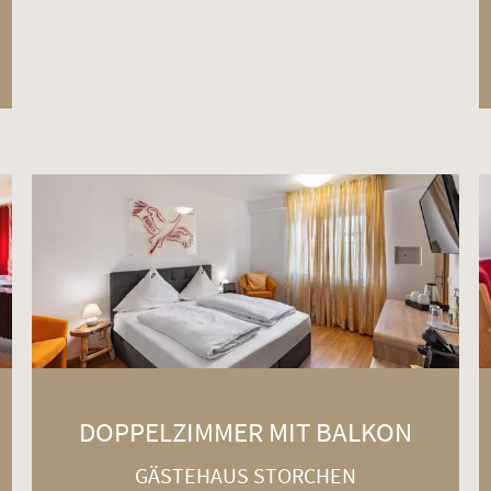
DOPPELZIMMER MIT BALKON
GÄSTEHAUS STORCHEN