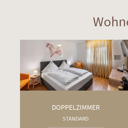
Wohne
DOPPELZIMMER
STANDARD