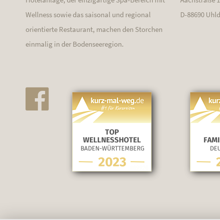
Wellness sowie das saisonal und regional
D-88690 Uhl
orientierte Restaurant, machen den Storchen
einmalig in der Bodenseeregion.