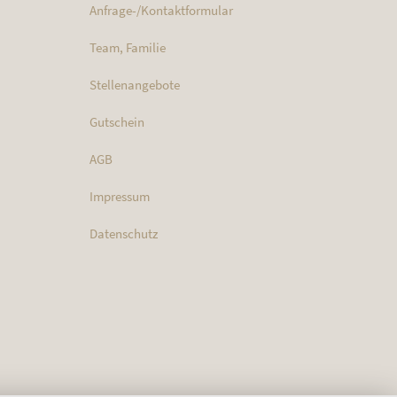
Anfrage-/Kontaktformular
Team, Familie
Stellenangebote
Gutschein
AGB
Impressum
Datenschutz