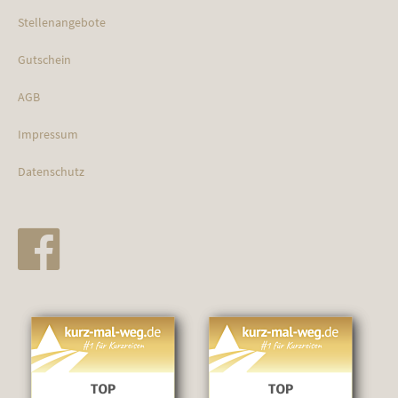
Stellenangebote
Gutschein
AGB
Impressum
Datenschutz