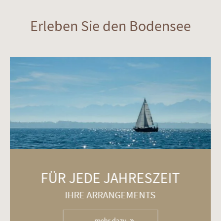
Erleben Sie den Bodensee
FÜR JEDE JAHRESZEIT
IHRE ARRANGEMENTS
mehr dazu