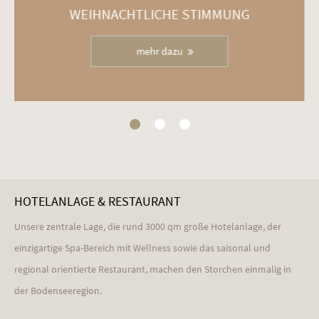
WEIHNACHTLICHE STIMMUNG
mehr dazu
HOTELANLAGE & RESTAURANT
Unsere zentrale Lage, die rund 3000 qm große Hotelanlage, der
einzigartige Spa-Bereich mit Wellness sowie das saisonal und
regional orientierte Restaurant, machen den Storchen einmalig in
der Bodenseeregion.