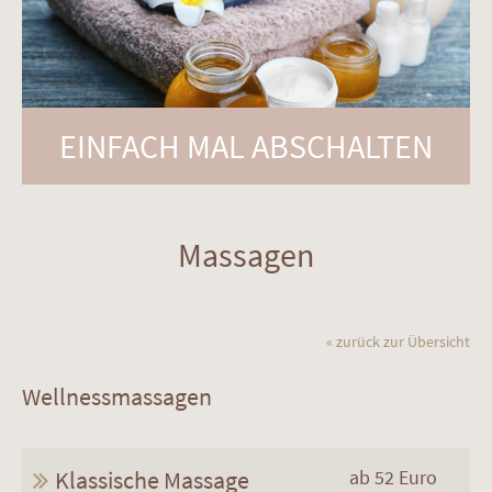
EINFACH MAL ABSCHALTEN
Massagen
« zurück zur Übersicht
Wellnessmassagen
Klassische Massage
ab 52 Euro