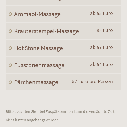
Aromaöl-Massage
ab 55 Euro
Kräuterstempel-Massage
92 Euro
Hot Stone Massage
ab 57 Euro
Fusszonenmassage
ab 54 Euro
Pärchenmassage
57 Euro pro Person
Bitte beachten Sie – bei Zuspätkommen kann die versäumte Zeit
nicht hinten angehängt werden.