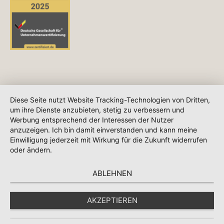
Diese Seite nutzt Website Tracking-Technologien von Dritten,
um ihre Dienste anzubieten, stetig zu verbessern und
Werbung entsprechend der Interessen der Nutzer
anzuzeigen. Ich bin damit einverstanden und kann meine
Einwilligung jederzeit mit Wirkung für die Zukunft widerrufen
oder ändern.
ABLEHNEN
AKZEPTIEREN