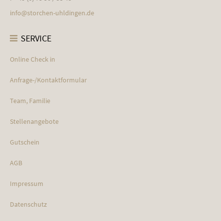
info@
storchen-uhldingen.de
SERVICE
Online Check in
Anfrage-/Kontaktformular
Team, Familie
Stellenangebote
Gutschein
AGB
Impressum
Datenschutz