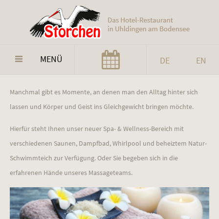
MENÜ
DE
EN
Manchmal gibt es Momente, an denen man den Alltag hinter sich
lassen und Körper und Geist ins Gleichgewicht bringen möchte.
Hierfür steht Ihnen unser neuer Spa- & Wellness-Bereich mit
verschiedenen Saunen, Dampfbad, Whirlpool und beheiztem Natur-
Schwimmteich zur Verfügung. Oder Sie begeben sich in die
erfahrenen Hände unseres Massageteams.