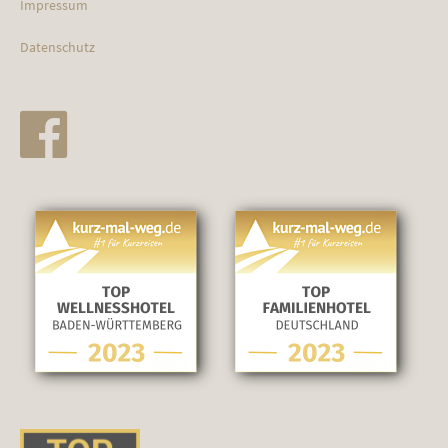
Impressum
Datenschutz