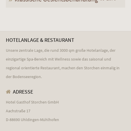
HOTELANLAGE & RESTAURANT
Unsere zentrale Lage, die rund 3000 qm große Hotelanlage, der
einzigartige Spa-Bereich mit Wellness sowie das saisonal und
regional orientierte Restaurant, machen den Storchen einmalig in
der Bodenseeregion.
ADRESSE
Hotel Gasthof Storchen GmbH
Aachstraße 17
D-88690 Uhldingen-Mühlhofen