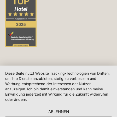
Diese Seite nutzt Website Tracking-Technologien von Dritten,
um ihre Dienste anzubieten, stetig zu verbessern und
Werbung entsprechend der Interessen der Nutzer
anzuzeigen. Ich bin damit einverstanden und kann meine
Einwilligung jederzeit mit Wirkung für die Zukunft widerrufen
oder ändern.
ABLEHNEN